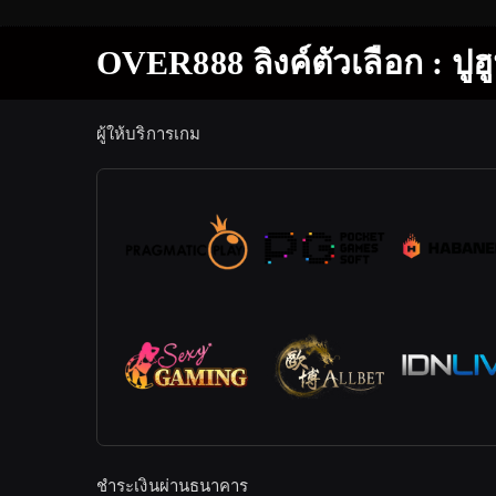
OVER888 ลิงค์ตัวเลือก : ปูฮ
ผู้ให้บริการเกม
ชำระเงินผ่านธนาคาร