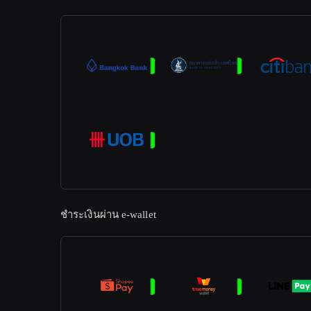
ชำระเงินผ่าน e-wallet