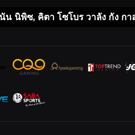
ูนัน นิพิซ, คิตา โซโบร วาลัง กัง กา