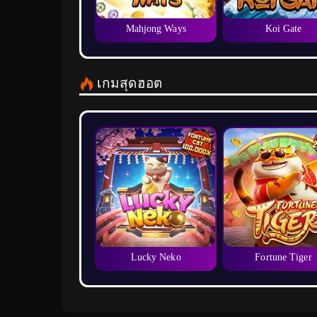
Mahjong Ways
Koi Gate
เกมสุดฮอต
Lucky Neko
Fortune Tiger