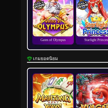
Gates of Olympus
Starlight Princes
เกมยอดนิยม