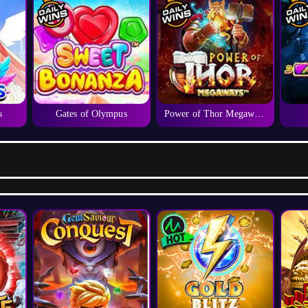
s
Gates of Olympus
Power of Thor Megaways